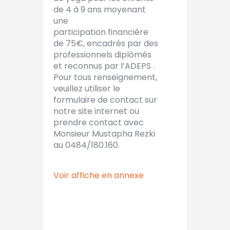
de 4 à 9 ans moyenant
une
participation financière
de 75€, encadrés par des
professionnels diplômés
et reconnus par l’ADEPS .
Pour tous renseignement,
veuillez utiliser le
formulaire de contact sur
notre site internet ou
prendre contact avec
Monsieur Mustapha Rezki
au 0484/180.160.
Voir affiche en annexe
Date de nos cours