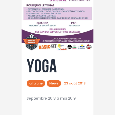
YOGA
a la une
News
23 août 2018
Septembre 2018 à mai 2019