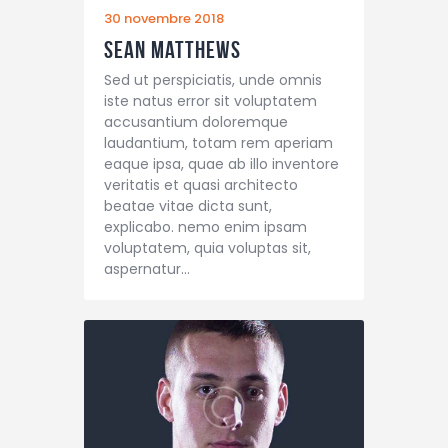
30 novembre 2018
Sean Matthews
Sed ut perspiciatis, unde omnis
iste natus error sit voluptatem
accusantium doloremque
laudantium, totam rem aperiam
eaque ipsa, quae ab illo inventore
veritatis et quasi architecto
beatae vitae dicta sunt,
explicabo. nemo enim ipsam
voluptatem, quia voluptas sit,
aspernatur…