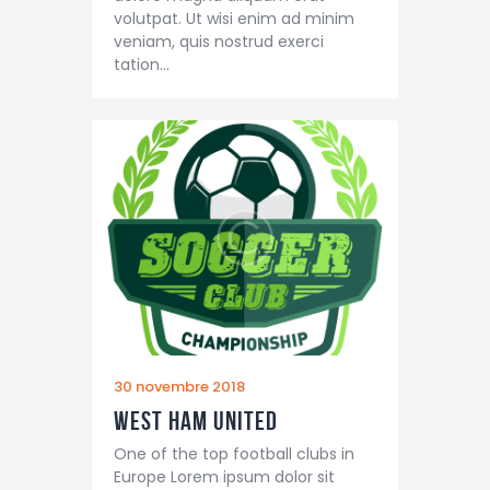
volutpat. Ut wisi enim ad minim
veniam, quis nostrud exerci
tation…
30 novembre 2018
West Ham United
One of the top football clubs in
Europe Lorem ipsum dolor sit