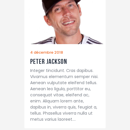
4 décembre 2018
Peter Jackson
Integer tincidunt. Cras dapibus.
Vivamus elementum semper nisi.
Aenean vulputate eleifend tellus.
Aenean leo ligula, porttitor eu,
consequat vitae, eleifend ac,
enim. Aliquam lorem ante,
dapibus in, viverra quis, feugiat a,
tellus. Phasellus viverra nulla ut
metus varius laoreet.…