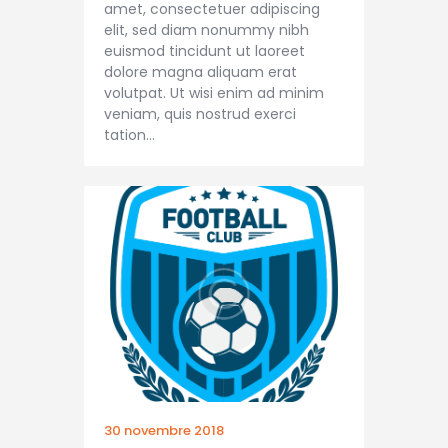
amet, consectetuer adipiscing
elit, sed diam nonummy nibh
euismod tincidunt ut laoreet
dolore magna aliquam erat
volutpat. Ut wisi enim ad minim
veniam, quis nostrud exerci
tation…
30 novembre 2018