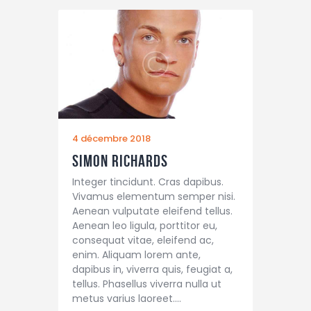
4 décembre 2018
Simon Richards
Integer tincidunt. Cras dapibus.
Vivamus elementum semper nisi.
Aenean vulputate eleifend tellus.
Aenean leo ligula, porttitor eu,
consequat vitae, eleifend ac,
enim. Aliquam lorem ante,
dapibus in, viverra quis, feugiat a,
tellus. Phasellus viverra nulla ut
metus varius laoreet.…