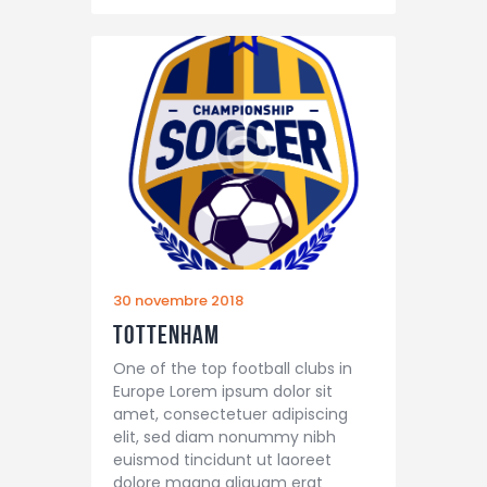
30 novembre 2018
Tottenham
One of the top football clubs in
Europe Lorem ipsum dolor sit
amet, consectetuer adipiscing
elit, sed diam nonummy nibh
euismod tincidunt ut laoreet
dolore magna aliquam erat