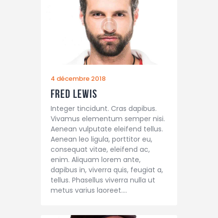
4 décembre 2018
Fred Lewis
Integer tincidunt. Cras dapibus.
Vivamus elementum semper nisi.
Aenean vulputate eleifend tellus.
Aenean leo ligula, porttitor eu,
consequat vitae, eleifend ac,
enim. Aliquam lorem ante,
dapibus in, viverra quis, feugiat a,
tellus. Phasellus viverra nulla ut
metus varius laoreet.…