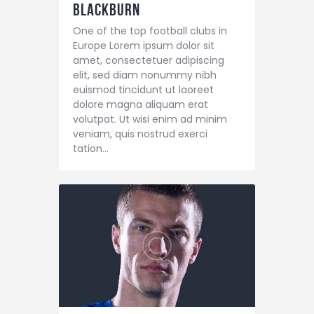
Blackburn
One of the top football clubs in
Europe Lorem ipsum dolor sit
amet, consectetuer adipiscing
elit, sed diam nonummy nibh
euismod tincidunt ut laoreet
dolore magna aliquam erat
volutpat. Ut wisi enim ad minim
veniam, quis nostrud exerci
tation…