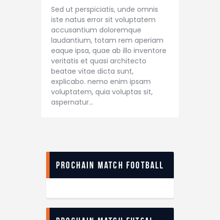
Sed ut perspiciatis, unde omnis
iste natus error sit voluptatem
accusantium doloremque
laudantium, totam rem aperiam
eaque ipsa, quae ab illo inventore
veritatis et quasi architecto
beatae vitae dicta sunt,
explicabo. nemo enim ipsam
voluptatem, quia voluptas sit,
aspernatur…
Prochain match football