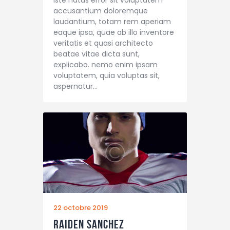
accusantium doloremque
laudantium, totam rem aperiam
eaque ipsa, quae ab illo inventore
veritatis et quasi architecto
beatae vitae dicta sunt,
explicabo. nemo enim ipsam
voluptatem, quia voluptas sit,
aspernatur…
22 octobre 2019
Raiden Sanchez