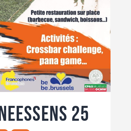
neessens 25