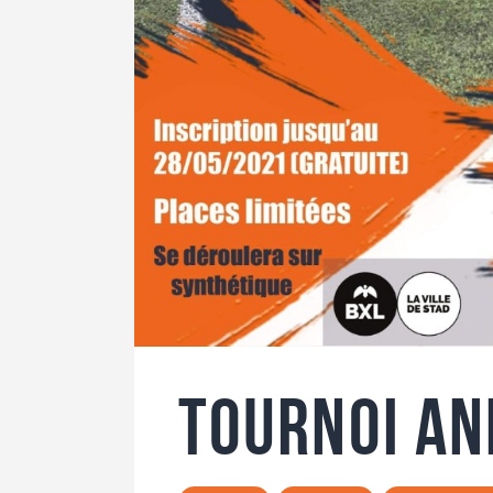
Tournoi An