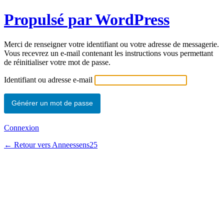
Propulsé par WordPress
Merci de renseigner votre identifiant ou votre adresse de messagerie.
Vous recevrez un e-mail contenant les instructions vous permettant
de réinitialiser votre mot de passe.
Identifiant ou adresse e-mail
Connexion
← Retour vers Anneessens25