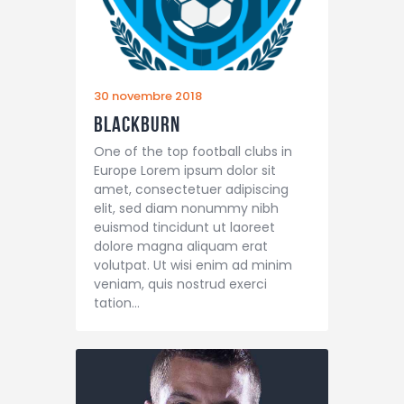
30 novembre 2018
Blackburn
One of the top football clubs in
Europe Lorem ipsum dolor sit
amet, consectetuer adipiscing
elit, sed diam nonummy nibh
euismod tincidunt ut laoreet
dolore magna aliquam erat
volutpat. Ut wisi enim ad minim
veniam, quis nostrud exerci
tation…