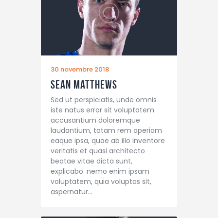
30 novembre 2018
Sean Matthews
Sed ut perspiciatis, unde omnis
iste natus error sit voluptatem
accusantium doloremque
laudantium, totam rem aperiam
eaque ipsa, quae ab illo inventore
veritatis et quasi architecto
beatae vitae dicta sunt,
explicabo. nemo enim ipsam
voluptatem, quia voluptas sit,
aspernatur…