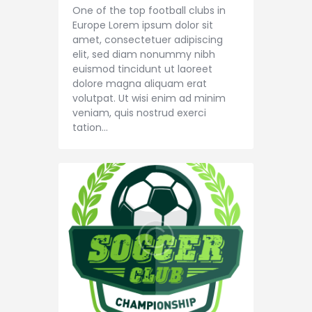
One of the top football clubs in
Europe Lorem ipsum dolor sit
amet, consectetuer adipiscing
elit, sed diam nonummy nibh
euismod tincidunt ut laoreet
dolore magna aliquam erat
volutpat. Ut wisi enim ad minim
veniam, quis nostrud exerci
tation…