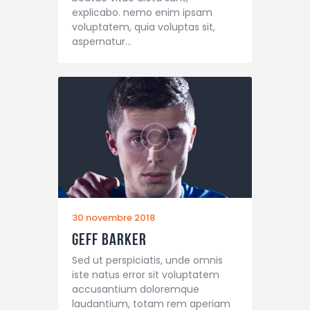
explicabo. nemo enim ipsam
voluptatem, quia voluptas sit,
aspernatur…
30 novembre 2018
Geff Barker
Sed ut perspiciatis, unde omnis
iste natus error sit voluptatem
accusantium doloremque
laudantium, totam rem aperiam