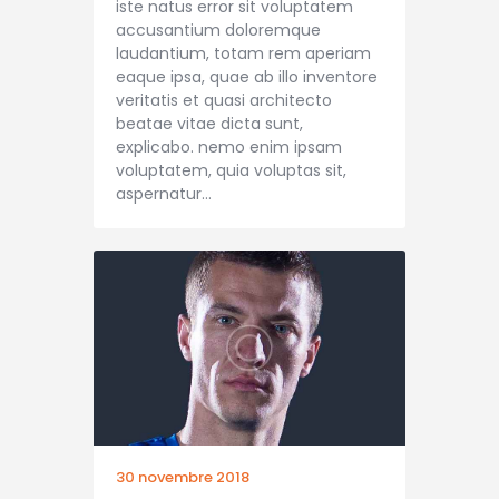
iste natus error sit voluptatem
accusantium doloremque
laudantium, totam rem aperiam
eaque ipsa, quae ab illo inventore
veritatis et quasi architecto
beatae vitae dicta sunt,
explicabo. nemo enim ipsam
voluptatem, quia voluptas sit,
aspernatur…
30 novembre 2018