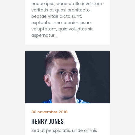
eaque ipsa, quae ab illo inventore
veritatis et quasi architecto
beatae vitae dicta sunt,
explicabo. nemo enim ipsam
voluptatem, quia voluptas sit,
aspernatur…
30 novembre 2018
Henry Jones
Sed ut perspiciatis, unde omnis