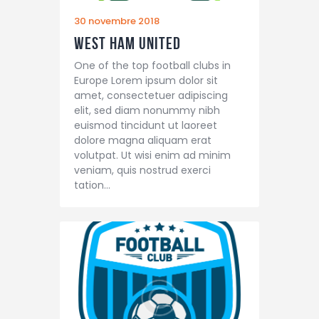
30 novembre 2018
West Ham United
One of the top football clubs in
Europe Lorem ipsum dolor sit
amet, consectetuer adipiscing
elit, sed diam nonummy nibh
euismod tincidunt ut laoreet
dolore magna aliquam erat
volutpat. Ut wisi enim ad minim
veniam, quis nostrud exerci
tation…