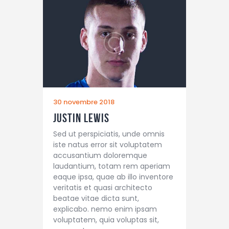
30 novembre 2018
Justin Lewis
Sed ut perspiciatis, unde omnis
iste natus error sit voluptatem
accusantium doloremque
laudantium, totam rem aperiam
eaque ipsa, quae ab illo inventore
veritatis et quasi architecto
beatae vitae dicta sunt,
explicabo. nemo enim ipsam
voluptatem, quia voluptas sit,