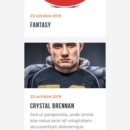
22 octobre 2019
Fantasy
22 octobre 2019
Crystal Brennan
Sed ut perspiciatis, unde omnis
iste natus error sit voluptatem
accusantium doloremque