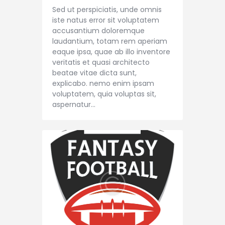
Sed ut perspiciatis, unde omnis
iste natus error sit voluptatem
accusantium doloremque
laudantium, totam rem aperiam
eaque ipsa, quae ab illo inventore
veritatis et quasi architecto
beatae vitae dicta sunt,
explicabo. nemo enim ipsam
voluptatem, quia voluptas sit,
aspernatur…