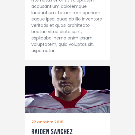
accusantium doloremque
laudantium, totam rem aperiam
eaque ipsa, quae ab illo inventore
veritatis et quasi architecto
beatae vitae dicta sunt,
explicabo. nemo enim ipsam
voluptatem, quia voluptas sit,
aspernatur…
22 octobre 2019
Raiden Sanchez