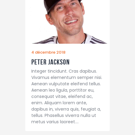
4 décembre 2018
Peter Jackson
Integer tincidunt. Cras dapibus.
Vivamus elementum semper nisi.
Aenean vulputate eleifend tellus.
Aenean leo ligula, porttitor eu,
consequat vitae, eleifend ac,
enim. Aliquam lorem ante,
dapibus in, viverra quis, feugiat a,
tellus. Phasellus viverra nulla ut
metus varius laoreet.…