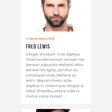
4 décembre 2018
Fred Lewis
Integer tincidunt. Cras dapibus.
Vivamus elementum semper nisi.
Aenean vulputate eleifend tellus.
Aenean leo ligula, porttitor eu,
consequat vitae, eleifend ac,
enim. Aliquam lorem ante,
dapibus in, viverra quis, feugiat a,
tellus. Phasellus viverra nulla ut
metus varius laoreet.…