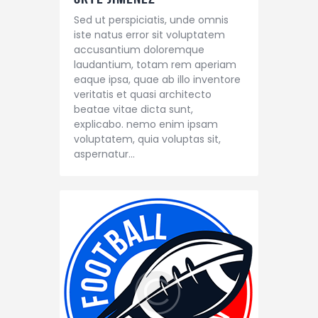
Sed ut perspiciatis, unde omnis
iste natus error sit voluptatem
accusantium doloremque
laudantium, totam rem aperiam
eaque ipsa, quae ab illo inventore
veritatis et quasi architecto
beatae vitae dicta sunt,
explicabo. nemo enim ipsam
voluptatem, quia voluptas sit,
aspernatur…