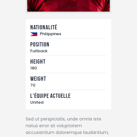
Nationalité
Philippines
Position
Fullback
Height
180
Weight
70
L'équipe actuelle
United
Sed ut perspiciatis, unde omnis iste
natus error sit voluptatem
accusantium doloremque laudantium,