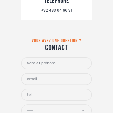
telephone
+32 483 04 66 31
vous avez une question ?
Contact