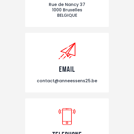
Rue de Nancy 37
1000 Bruxelles
BELGIQUE
email
contact@anneessens25.be