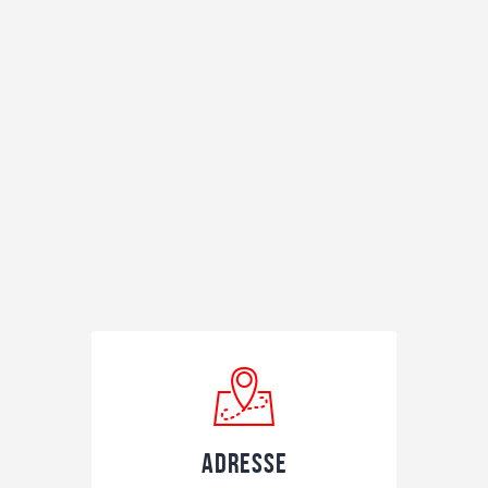
Adresse