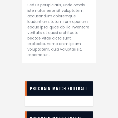
Sed ut perspiciatis, unde omnis
iste natus error sit voluptatem
accusantium doloremque
laudantium, totam rem aperiam
eaque ipsa, quae ab illo inventore
veritatis et quasi architecto
beatae vitae dicta sunt,
explicabo. nemo enim ipsam
voluptatem, quia voluptas sit,
aspernatur…
Prochain match football