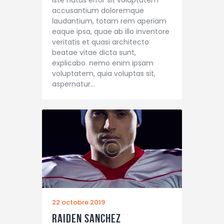
accusantium doloremque
laudantium, totam rem aperiam
eaque ipsa, quae ab illo inventore
veritatis et quasi architecto
beatae vitae dicta sunt,
explicabo. nemo enim ipsam
voluptatem, quia voluptas sit,
aspernatur…
22 octobre 2019
Raiden Sanchez