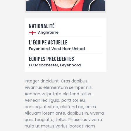
Nationalité
Angleterre
L'équipe actuelle
Feyenoord, West Ham United
Équipes précédentes
FC Manchester, Feyenoord
Integer tincidunt. Cras dapibus.
Vivamus elementum semper nisi.
Aenean vulputate eleifend tellus.
Aenean leo ligula, porttitor eu,
consequat vitae, eleifend ac, enim.
Aliquam lorem ante, dapibus in, viverra
quis, feugiat a, tellus. Phasellus viverra
nulla ut metus varius laoreet. Nam