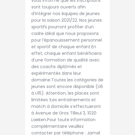
vous informe que les inscriptions
sont toujours ouverts afin
d’intégrer nos équipes de jeunes
pour la saison 2021/22. Nos jeunes
sportifs pourront profiter d’un
cadre idéal que nous proposons
pour l’épanouissement personnel
et sportif de chaque enfant.En
effet, chaque enfant bénéficiera
d’une formation de qualité avec
des coachs diplômés et
expérimentés dans leur
domaine.Toutes les catégories de
jeunes sont encore disponible (U6
à U15). Attention, les places sont
limitées !Les entraînements et
match à domicile s’effectueront
à Avenue de Gros Tilleul 3, 1020
Laeken.Pour toute information
complémentaire veuillez
contacter par téléphone : Jamal