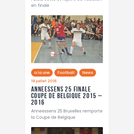
en finale
a la une
Football
News
18 juillet 2016
Anneessens 25 Finale
Coupe de Belgique 2015 –
2016
Anneessens 25 Bruxelles remporte
la Coupe de Belgique