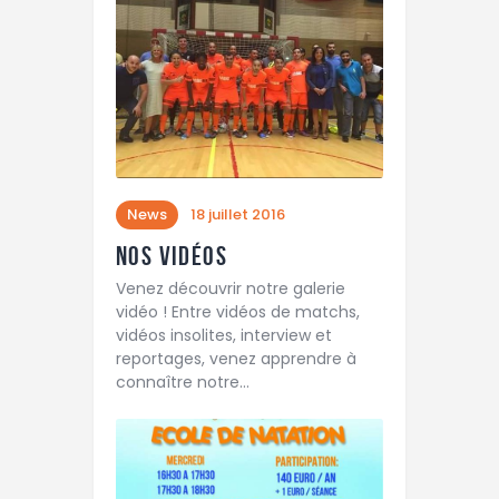
News
18 juillet 2016
Nos vidéos
Venez découvrir notre galerie
vidéo ! Entre vidéos de matchs,
vidéos insolites, interview et
reportages, venez apprendre à
connaître notre…