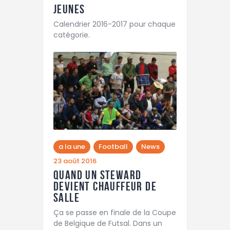
Jeunes
Calendrier 2016-2017 pour chaque
catégorie.
a la une
Football
News
23 août 2016
Quand un steward
devient chauffeur de
salle
Ça se passe en finale de la Coupe
de Belgique de Futsal. Dans un