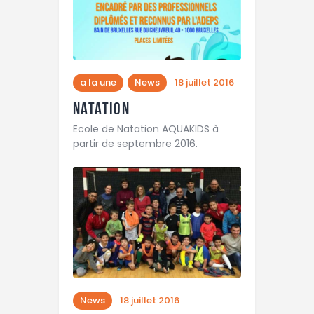
a la une
News
18 juillet 2016
Natation
Ecole de Natation AQUAKIDS à
partir de septembre 2016.
News
18 juillet 2016