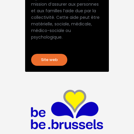
mission d’assurer aux personnes
et aux familles l’aide due par la
collectivité. Cette aide peut être
matérielle, sociale, médicale,
médico-sociale ou
psychologique.
Site web