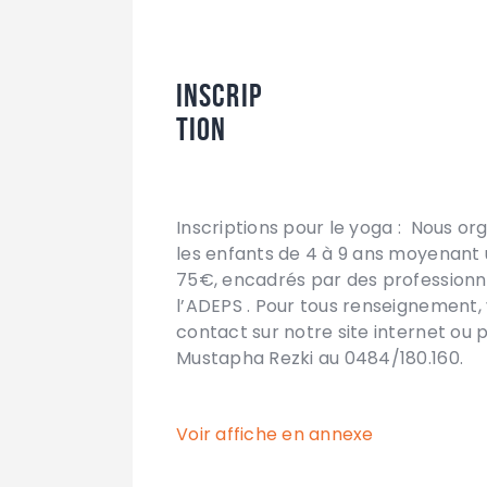
Inscrip
tion
Inscriptions pour le yoga : Nous o
les enfants de 4 à 9 ans moyenant 
75€, encadrés par des professionn
l’ADEPS . Pour tous renseignement, v
contact sur notre site internet ou
Mustapha Rezki au 0484/180.160.
Voir affiche en annexe