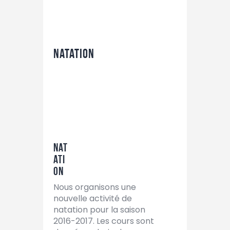
Natation
Nat
ati
on
Nous organisons une
nouvelle activité de
natation pour la saison
2016-2017. Les cours sont