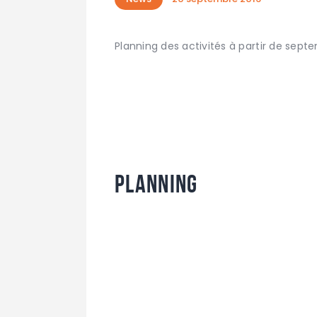
Planning des activités à partir de sept
Planning