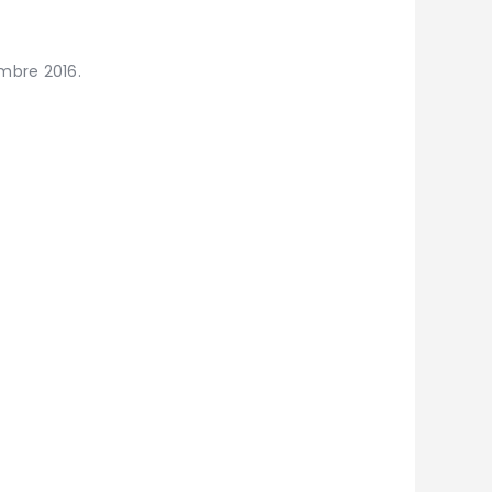
embre 2016.