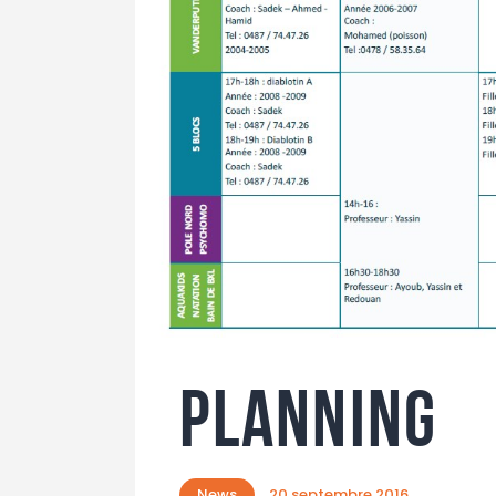
Planning
News
20 septembre 2016