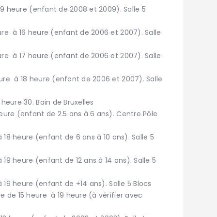
 19 heure (enfant de 2008 et 2009). Salle 5
ure à 16 heure (enfant de 2006 et 2007). Salle
ure à 17 heure (enfant de 2006 et 2007). Salle
ure à 18 heure (enfant de 2006 et 2007). Salle
 heure 30. Bain de Bruxelles
eure (enfant de 2.5 ans à 6 ans). Centre Pôle
à 18 heure (enfant de 6 ans à 10 ans). Salle 5
à 19 heure (enfant de 12 ans à 14 ans). Salle 5
à 19 heure (enfant de +14 ans). Salle 5 Blocs
le de 15 heure à 19 heure (à vérifier avec