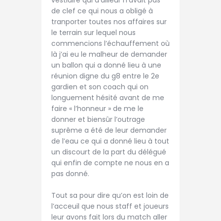
de clef ce qui nous a obligé à
tranporter toutes nos affaires sur
le terrain sur lequel nous
commencions l’échauffement où
là j’ai eu le malheur de demander
un ballon qui a donné lieu à une
réunion digne du g8 entre le 2e
gardien et son coach qui on
longuement hésité avant de me
faire « l’honneur » de me le
donner et biensûr l’outrage
suprême a été de leur demander
de l’eau ce qui a donné lieu à tout
un discourt de la part du délégué
qui enfin de compte ne nous en a
pas donné.
Tout sa pour dire qu’on est loin de
l’acceuil que nous staff et joueurs
leur avons fait lors du match aller