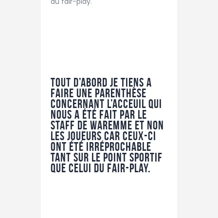
du fair-play.
Tout d’abord je tiens a
faire une parenthèse
concernant l’acceuil qui
nous a été fait par le
staff de waremme et non
les joueurs car ceux-ci
ont été irréprochable
tant sur le point sportif
que celui du fair-play.