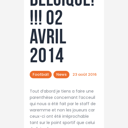
!!! 02
avril
2014
Football
News
23 août 2016
Tout d’abord je tiens a faire une
parenthèse concernant l’acceuil
qui nous a été fait par le staff de
waremme et non les joueurs car
ceux-ci ont été irréprochable
tant sur le point sportif que celui