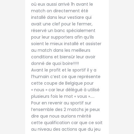
où eux aussi arrivé 1h avant le
match on directement été
installé dans leur vestiare qui
avait une clef pour le fermer,
réservé un banc spécialement
pour leur supporters afin qu’ils
soient le mieux installé et assister
au match dans les meilleurs
conditions et biensûr leur avoir
donné de quoi boire!!!!!
Avant le profit et le sportif il y a
l’humain c’est ce que représente
cette coupe de Belgique pour
« nous » car leur délégué à utilisé
plusieurs fois le mot « vous »…..
Pour en revenir au sportif sur
l’ensemble des 2 matchs je peux
dire que nous aurions mérité
cette qualification car que ce soit
au niveau des actions que du jeu