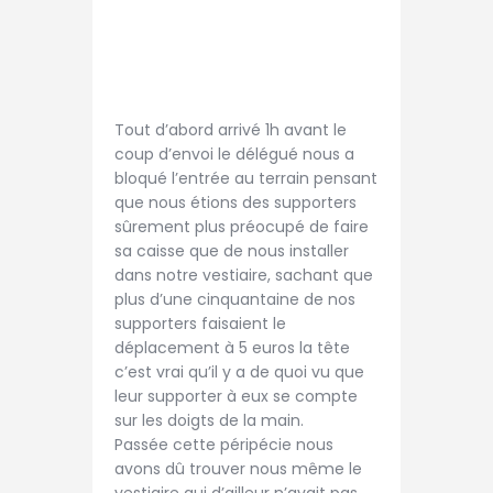
Tout d’abord arrivé 1h avant le
coup d’envoi le délégué nous a
bloqué l’entrée au terrain pensant
que nous étions des supporters
sûrement plus préocupé de faire
sa caisse que de nous installer
dans notre vestiaire, sachant que
plus d’une cinquantaine de nos
supporters faisaient le
déplacement à 5 euros la tête
c’est vrai qu’il y a de quoi vu que
leur supporter à eux se compte
sur les doigts de la main.
Passée cette péripécie nous
avons dû trouver nous même le
vestiaire qui d’ailleur n’avait pas