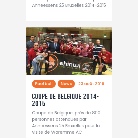
Anneessens 25 Bruxelles 2014-2015
Football
News
23 août 2016
Coupe de Belgique 2014-
2015
Coupe de Belgique: près de 800
personnes attendues par
Anneessens 25 Bruxelles pour la
visite de Waremme AC