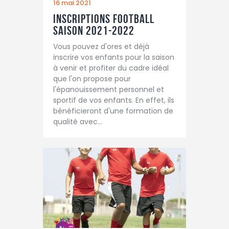
16 mai 2021
Inscriptions football
saison 2021-2022
Vous pouvez d'ores et déjà
inscrire vos enfants pour la saison
à venir et profiter du cadre idéal
que l'on propose pour
l'épanouissement personnel et
sportif de vos enfants. En effet, ils
bénéficieront d'une formation de
qualité avec…