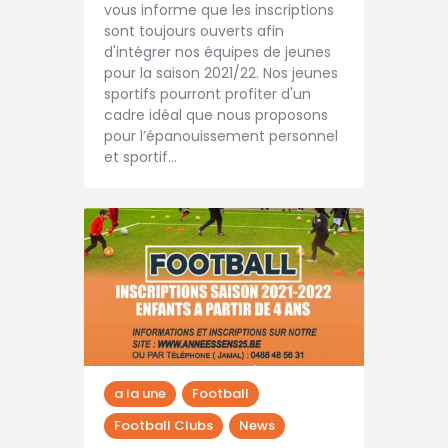
vous informe que les inscriptions
sont toujours ouverts afin
d'intégrer nos équipes de jeunes
pour la saison 2021/22. Nos jeunes
sportifs pourront profiter d'un
cadre idéal que nous proposons
pour l’épanouissement personnel
et sportif…
a la une
Football
Football Clubs
News