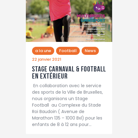
a la une
Football
News
22 janvier 2021
Stage carnaval & football
en extérieur
En collaboration avec le service
des sports de la Ville de Bruxelles,
nous organisons un Stage
Football au Complexe du Stade
Roi Baudoin ( Avenue de
Marathon 135 – 1000 Bxl) pour les
enfants de 8 à 12 ans pour…