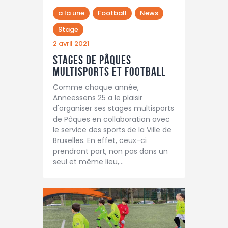
a la une
Football
News
Stage
2 avril 2021
Stages de pâques
multisports et football
Comme chaque année,
Anneessens 25 a le plaisir
d'organiser ses stages multisports
de Pâques en collaboration avec
le service des sports de la Ville de
Bruxelles. En effet, ceux-ci
prendront part, non pas dans un
seul et même lieu,…