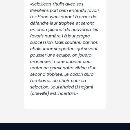
«Selaklean Thulin avec ses
Brésiliens part bien entendu favori.
Les Hennuyers auront à cœur de
défendre leur trophée et seront,
en championnat de nouveaux les
favoris numéro 1 à leur propre
succession. Mais soutenu par nos
chaleureux supporters qui savent
pousser une équipe, on jouera
crânement notre chance pour
tenter de garnir notre vitrine d’un
second trophée. Le coach aura
l’embarras du choix pour sa
sélection. Seul Khaled El Hajami
(cheville) est incertain.»