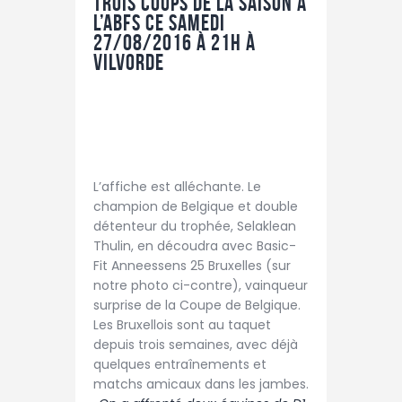
trois coups de la saison à
l’ABFS ce samedi
27/08/2016 à 21h à
Vilvorde
L’affiche est alléchante. Le
champion de Belgique et double
détenteur du trophée, Selaklean
Thulin, en découdra avec Basic-
Fit Anneessens 25 Bruxelles (sur
notre photo ci-contre), vainqueur
surprise de la Coupe de Belgique.
Les Bruxellois sont au taquet
depuis trois semaines, avec déjà
quelques entraînements et
matchs amicaux dans les jambes.