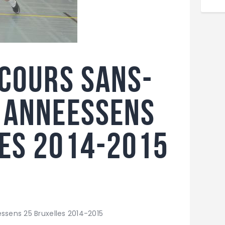
rcours sans-
 Anneessens
es 2014-2015
ssens 25 Bruxelles 2014-2015