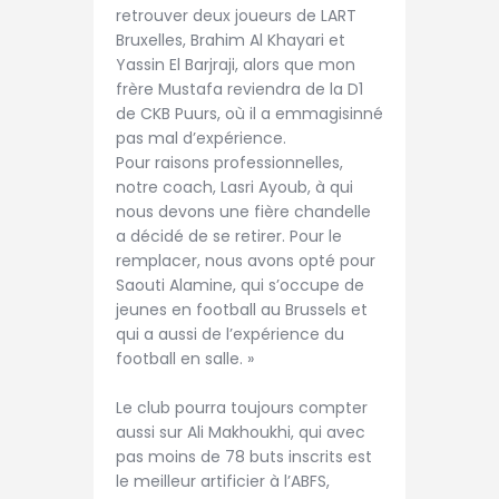
retrouver deux joueurs de LART
Bruxelles, Brahim Al Khayari et
Yassin El Barjraji, alors que mon
frère Mustafa reviendra de la D1
de CKB Puurs, où il a emmagisinné
pas mal d’expérience.
Pour raisons professionnelles,
notre coach, Lasri Ayoub, à qui
nous devons une fière chandelle
a décidé de se retirer. Pour le
remplacer, nous avons opté pour
Saouti Alamine, qui s’occupe de
jeunes en football au Brussels et
qui a aussi de l’expérience du
football en salle. »
Le club pourra toujours compter
aussi sur Ali Makhoukhi, qui avec
pas moins de 78 buts inscrits est
le meilleur artificier à l’ABFS,