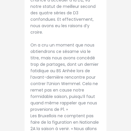
notre statut de meilleur second
des quatre séries de D3
confondues. Et effectivement,
nous avons eu les raisons d’y
croire.
On a cru un moment que nous
obtiendrons ce sésame via le
titre, mais nous avons concédé
trop de partages, dont un dernier
fatidique au BS Anhée lors de
l’avant-dernière rencontre pour
contrer l’Union Wemmel. Cela ne
remet pas en cause notre
formidable saison, puisqu’il faut
quand même rappeler que nous
provenions de P1. »
Les Bruxellois ne comptent pas
faire de la figuration en Nationale
2A la saison à venir. « Nous allons