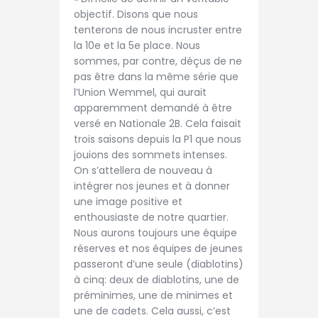
objectif. Disons que nous
tenterons de nous incruster entre
la 10e et la 5e place. Nous
sommes, par contre, déçus de ne
pas être dans la même série que
l’Union Wemmel, qui aurait
apparemment demandé à être
versé en Nationale 2B. Cela faisait
trois saisons depuis la P1 que nous
jouions des sommets intenses.
On s’attellera de nouveau à
intégrer nos jeunes et à donner
une image positive et
enthousiaste de notre quartier.
Nous aurons toujours une équipe
réserves et nos équipes de jeunes
passeront d’une seule (diablotins)
à cinq: deux de diablotins, une de
préminimes, une de minimes et
une de cadets. Cela aussi, c’est