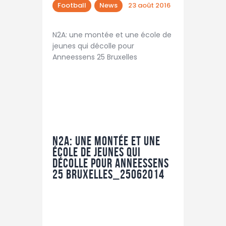
Football
News
23 août 2016
N2A: une montée et une école de
jeunes qui décolle pour
Anneessens 25 Bruxelles
N2A: une montée et une
école de jeunes qui
décolle pour Anneessens
25 Bruxelles_25062014