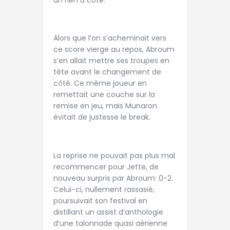
Alors que l’on s’acheminait vers
ce score vierge au repos, Abroum
s’en allait mettre ses troupes en
tête avant le changement de
côté. Ce même joueur en
remettait une couche sur la
remise en jeu, mais Munaron
évitait de justesse le break.
La reprise ne pouvait pas plus mal
recommencer pour Jette, de
nouveau surpris par Abroum: 0-2.
Celui-ci, nullement rassasié,
poursuivait son festival en
distillant un assist d’anthologie
d’une talonnade quasi aérienne