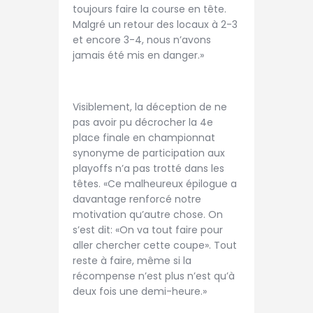
toujours faire la course en tête.
Malgré un retour des locaux à 2-3
et encore 3-4, nous n’avons
jamais été mis en danger.»
Visiblement, la déception de ne
pas avoir pu décrocher la 4e
place finale en championnat
synonyme de participation aux
playoffs n’a pas trotté dans les
têtes. «Ce malheureux épilogue a
davantage renforcé notre
motivation qu’autre chose. On
s’est dit: «On va tout faire pour
aller chercher cette coupe». Tout
reste à faire, même si la
récompense n’est plus n’est qu’à
deux fois une demi-heure.»