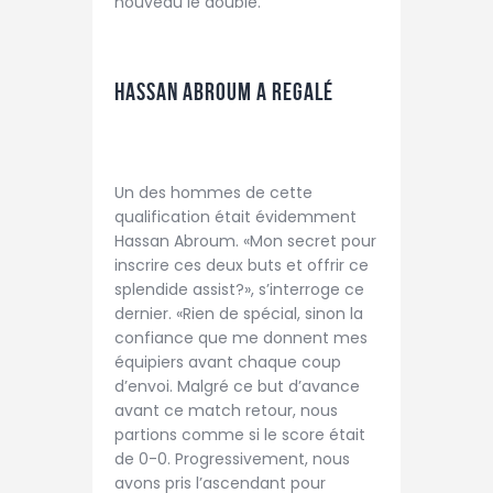
nouveau le doublé.
HASSAN ABROUM A REGALÉ
Un des hommes de cette
qualification était évidemment
Hassan Abroum. «Mon secret pour
inscrire ces deux buts et offrir ce
splendide assist?», s’interroge ce
dernier. «Rien de spécial, sinon la
confiance que me donnent mes
équipiers avant chaque coup
d’envoi. Malgré ce but d’avance
avant ce match retour, nous
partions comme si le score était
de 0-0. Progressivement, nous
avons pris l’ascendant pour