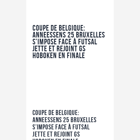
Coupe de Belgique:
Anneessens 25 Bruxelles
s’impose face à Futsal
Jette et rejoint GS
Hoboken en finale
Coupe de Belgique:
Anneessens 25 Bruxelles
s’impose face à Futsal
Jette et rejoint GS