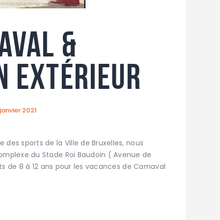
aval &
n extérieur
janvier 2021
 des sports de la Ville de Bruxelles, nous
mplexe du Stade Roi Baudoin ( Avenue de
ts de 8 à 12 ans pour les vacances de Carnaval