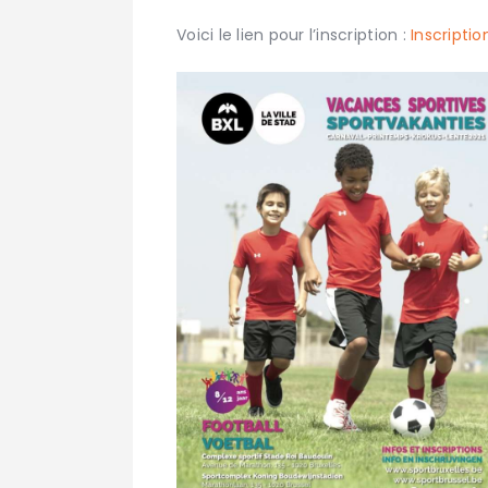
Voici le lien pour l’inscription :
Inscription